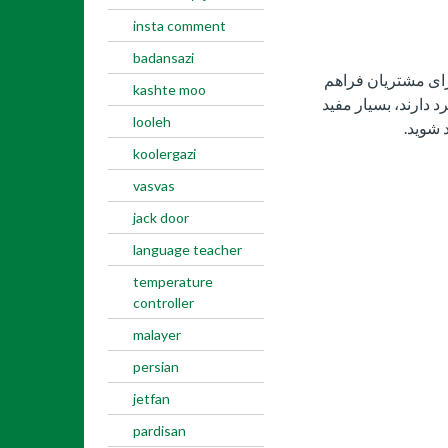
insta comment
badansazi
رای مشتریان فراهم
kashte moo
 دارند، بسیار مفید
looleh
 شوید.
koolergazi
vasvas
jack door
language teacher
temperature
controller
malayer
persian
jetfan
pardisan