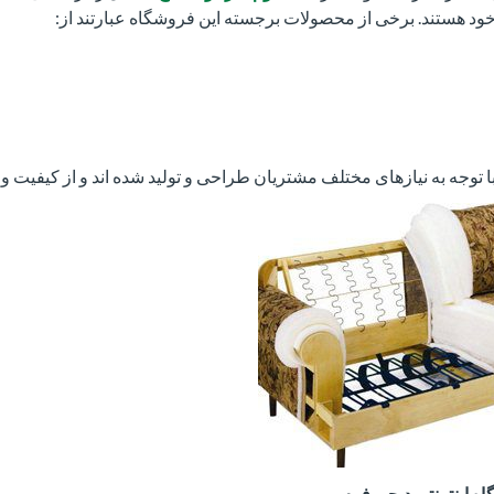
ود هستند. برخی از محصولات برجسته این فروشگاه عبارتند از:
توجه به نیازهای مختلف مشتریان طراحی و تولید شده اند و از کیفیت و دو
اه اینترنتی دیجی فوم