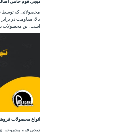
دیجی فوم حامی اصال
محصولاتی که توسط فر
بالا، مقاومت در برابر
است. این محصولات در 
انواع محصولات فروش
دیجی فوم مجموعه ای