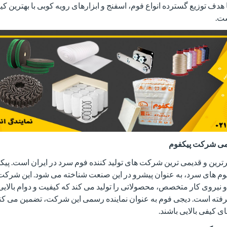
هدف توزیع گسترده انواع فوم، اسفنج و ابزارهای رویه کوبی با بهترین 
ت.
سمی شرکت پیکفوم
رترین و قدیمی ترین شرکت های تولید کننده فوم سرد در ایران است. پیکف
 فوم های سرد، به عنوان پیشرو در این صنعت شناخته می شود. این شرکت ب
 نیروی کار متخصص، محصولاتی را تولید می کند که کیفیت و دوام بالایی 
رفته است. دیجی فوم به عنوان نماینده رسمی این شرکت، تضمین می کن
ی کیفی بالایی باشند.