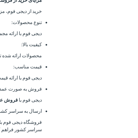
خرید از دیجی فوم، مزا
تنوع محصولات:
دیجی فوم با ارائه م
کیفیت بالا:
محصولات ارائه شده توس
قیمت مناسب:
دیجی فوم با ارائه قی
فروش به صورت عمده
دیجی فوم با
فروش عم
ارسال به سراسر کشو
فروشگاه دیجی فوم با د
سراسر کشور فراهم ک