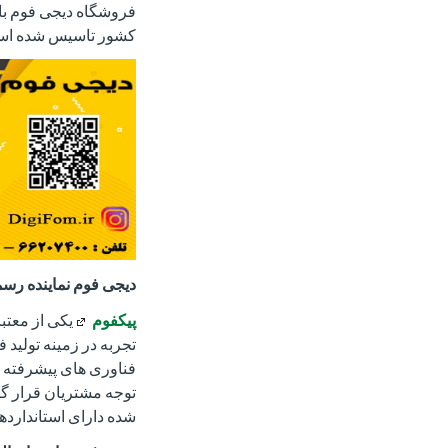
فروشگاه دیجی فوم با 
کشور تاسیس شده اس
دیجی فوم نماینده ر
پیکفوم
یکی از معتب
تجربه در زمینه تولید
فناوری های پیشرفته و
توجه مشتریان قرار گ
شده دارای استانداردها