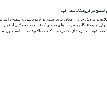
 اسفنج در فروشگاه دیجی فوم
اوه بر فروش جزئی، امکان خرید عمده انواع فوم سرد و اسفنج را نیز ب
رای تولیدکنندگان و شرکت های صنعتی که نیاز به حجم بالایی از فوم سرد
دیجی فوم، می توانید از محصولاتی با کیفیت بالا و قیمت مناسب بهره مند