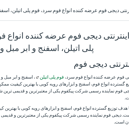
نتی دیجی فوم عرضه کننده انواع فوم سرد، فوم پلی اتیلن، اسفنج 
ینترنتی دیجی فوم عرضه کننده انواع ف
پلی اتیلن، اسفنج و ابر مبل و 
ترنتی دیجی فوم
ی فوم عرضه کننده انواع فوم سرد،
فوم پلی اتیلن
، اسفنج و ابر مبل و
ع گسترده انواع فوم، اسفنج و ابزارهای رویه کوبی با بهترین کیفیت مم
 فوم نماینده رسمی شرکت پیکفوم یکی از معتبرترین و قدیمی ترین شر
ت.
هدف توزیع گسترده انواع فوم، اسفنج و ابزارهای رویه کوبی با بهترین 
 دیجی فوم نماینده رسمی شرکت پیکفوم یکی از معتبرترین و قدیمی ت
ان است.