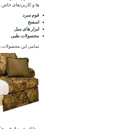
ها و کاربردهای خاص خ
فوم سرد
اسفنج
ابزار های مبل
محصولات طبی
تمامی این محصولات با 
مزایای خرید از فروشگ