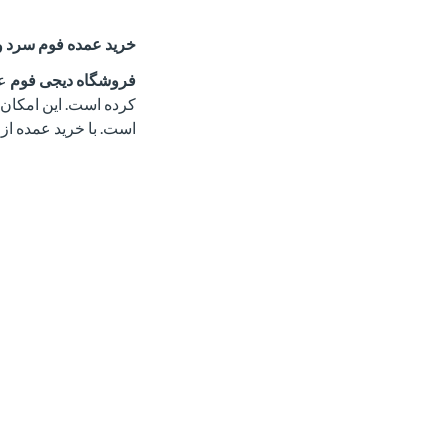
خرید عمده فوم سرد و
فروشگاه دیجی فوم
عل
کرده است. این امکان ب
است. با خرید عمده از 