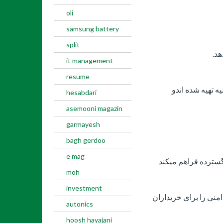
oli
samsung battery
split
د.
it management
resume
ه تهیه شده اندو
hesabdari
asemooni magazin
garmayesh
bagh gerdoo
e mag
گسترده فراهم میکند
moh
investment
امنی را برای خریداران
autonics
hoosh hayajani