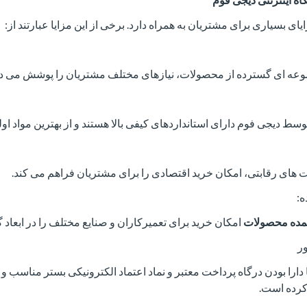
یای بسیاری برای مشتریان به همراه دارد. برخی از این مزایا عبارتند از:
جموعه ای گسترده از محصولات، نیازهای مختلف مشتریان را پوشش می ده
ط دیجی فوم دارای استانداردهای کیفی بالا هستند و از بهترین مواد اولی
مت های رقابتی، امکان خرید اقتصادی را برای مشتریان فراهم می کند.
:
ده محصولات
امکان خرید برای تعمیرکاران و صنایع مختلف را در ابعاد 
ر
ارا بودن درگاه پرداخت معتبر و نماد اعتماد الکترونیکی بستر مناسب و 
رده است.