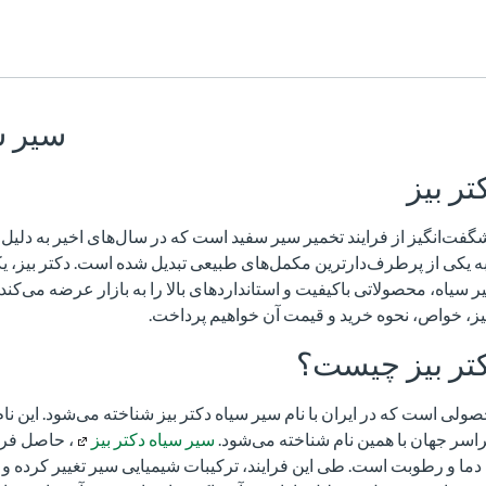
سیر س
ر بیز
ت‌انگیز از فرایند تخمیر سیر سفید است که در سال‌های اخیر به دلیل
 به یکی از پرطرف‌دارترین مکمل‌های طبیعی تبدیل شده است. دکتر بیز، ی
ر سیاه، محصولاتی باکیفیت و استانداردهای بالا را به بازار عرضه می‌کند.
یز، خواص، نحوه خرید و قیمت آن خواهیم پرداخت.
تر بیز چیست؟
ولی است که در ایران با نام سیر سیاه دکتر بیز شناخته می‌شود. این نام
ر جهان با همین نام شناخته می‌شود.
سیر سیاه دکتر بیز
، حاصل فرا
ا و رطوبت است. طی این فرایند، ترکیبات شیمیایی سیر تغییر کرده و