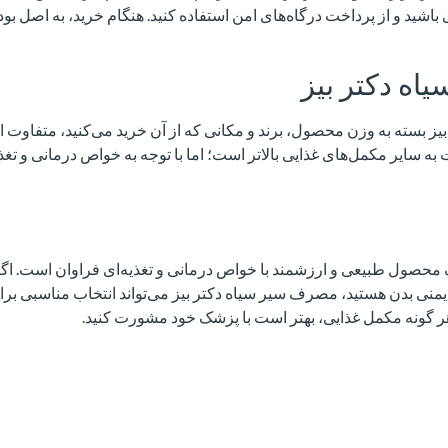
ی باشید و از پرداخت درگاه‌های امن استفاده کنید. هنگام خرید، به اصل ب
اه دکتر بیز
یز بسته به وزن محصول، برند و مکانی که از آن خرید می‌کنید، متفاوت 
ه سایر مکمل‌های غذایی بالاتر است؛ اما با توجه به خواص درمانی و تغذ
ک محصول طبیعی و ارزشمند با خواص درمانی و تغذیه‌ای فراوان است. اگر
منی بدن هستید، مصرف سیر سیاه دکتر بیز می‌تواند انتخاب مناسبی برای 
 گونه مکمل غذایی، بهتر است با پزشک خود مشورت کنید.