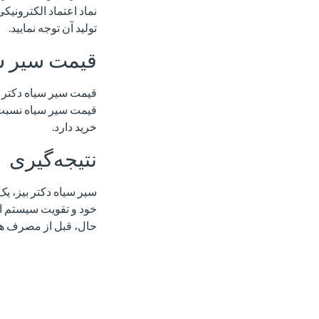
نماد اعتماد الکترونیک
تولید آن توجه نمایید.
قیمت سیر سی
قیمت سیر سیاه دکتر ب
قیمت سیر سیاه نسبت ب
خرید دارد.
نتیجه‌گیری
سیر سیاه دکتر بیز، ی
خود و تقویت سیستم ای
حال، قبل از مصرف هر