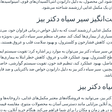
 این محصول، به دلیل دارابودن آنتی‌اکسیدان‌های قوی، آمینواسیدها، وی
ان یک مکمل غذایی ارزشمند شناخته می‌شود.
نگیز سیر سیاه دکتر بیز
 مکمل غذایی ارزشمند است که به دلیل خواص درمانی فراوان خود، می‌توا
یاری از بیماری‌ها کمک کند. مصرف منظم سیر سیاه دکتر بیز، به‌ویژه بر
دن، کاهش فشارخون و کلسترول، و بهبود سلامت قلب و عروق هستند، ب
ص سیر سیاه دکتر بیز می‌توان به موارد زیر اشاره کرد: تقویت سیستم ای
 کلسترول، بهبود عملکرد قلب و عروق، کاهش خطر ابتلا به بیماری‌ها
فاصل، بهبود عملکرد کبد، تنظیم قند خون، تقویت سیستم گوارشی، خاص
ین، سیر سیاه دکتر بیز به دلیل دارابودن خواص ضد باکتریایی و ضد قار
اشد.
اه دکتر بیز
تر بیز، می‌توانید به فروشگاه‌های معتبر مکمل‌های غذایی، داروخانه‌ها 
خرید آنلاین مزایایی مانند دسترسی آسان به محصولات متنوع، مقایسه قیم
در هر زمان و مکان را برای شما فراهم می‌کند. هنگام خرید آنلاین، به دن