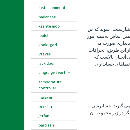
insta comment
badansazi
kashte moo
تبارسنجی شوند که این
looleh
همین اساس به همه امور
ابداری صورت می
koolergazi
ز این طریق، انحرافات
vasvas
 آنچنان بالاست که
jack door
 خطاهای حسابداری
language teacher
temperature
controller
malayer
 می گیرند، حسابرسی
persian
گر در زیر مجموعه آن
jetfan
pardisan