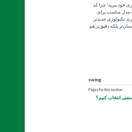
اری خود ببرید؛ چرا که
ب مدل مناسب برای
رند. تکنولوژی جدیدتر
ان‌تر بلکه دقیق‌تر هم
swing
Pages for this section
عتی انتخاب کنیم؟