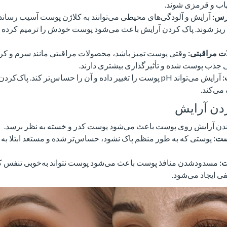
تهاب و قرمزی شوند.
رس:
آرایش و آلودگی‌های محیطی می‌توانند به کلاژن پوست آسیب رسانده
ز شوند. پاک کردن آرایش باعث می‌شود پوست خودش را ترمیم کرده و
 مراقبتی:
وقتی پوست تمیز باشد، محصولات مراقبتی مانند سرم و کر
 جذب پوست شده و تأثیرگذاری بیشتری دارند.
آرایش می‌تواند pH پوست را تغییر داده و آن را حساس‌تر کند. پاک‌
ردن آرایش
ندن آرایش روی پوست باعث می‌شود پوست کدر و خسته به نظر برسد.
ست:
پوستی که به طور منظم پاک نشود، حساس‌تر شده و مستعد ابتلا به 
:
مسدودشدن منافذ پوست باعث می‌شود پوست نتواند به‌خوبی تنفس کند
 ایجاد می‌شود.