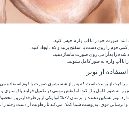
ابتدا صورت خود را با آب ولرم خیس کنید.
کمی فوم را روی دست یا اسفنج بزنید و کف ایجاد کنید.
 شده را به‌آرامی روی صورت ماساژ دهید.
با آب ولرم به طور کامل بشویید.
ستفاده از تونر
 مراقبت از پوست است که پس از شستشوی صورت با فوم استفاده می‌شو
رایش را به طور کامل پاک کند، اما نقش مهمی در تکمیل فرایند پاک‌سازی 
مراحل بعدی مراقبت دارد. تونر تسکین دهنده و آبرسان 77% آنوا یکی از 
آبرسانی قوی، به پوست شما کمک می‌کند تا رطوبت از دست رفته را بازی