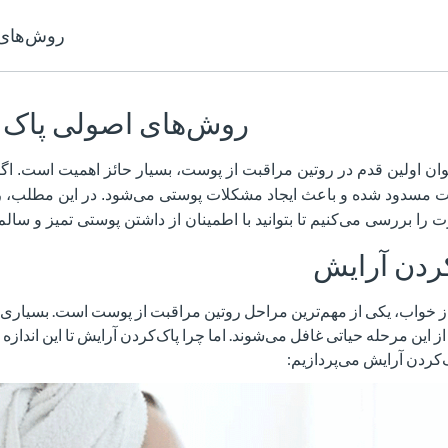
روش‌های 
روش‌های اصولی پاک 
وان اولین قدم در روتین مراقبت از پوست، بسیار حائز اهمیت است. اگ
ست مسدود شده و باعث ایجاد مشکلات پوستی می‌شود. در این مطلب،
را بررسی می‌کنیم تا بتوانید با اطمینان از داشتن پوستی تمیز و سالم 
ردن آرایش
ز خواب، یکی از مهم‌ترین مراحل روتین مراقبت از پوست است. بسیاری از
این مرحله حیاتی غافل می‌شوند. اما چرا پاک‌کردن آرایش تا این اندازه
‌کردن آرایش می‌پردازیم: