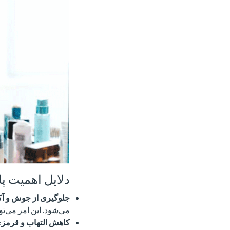
دلایل اهمیت پ
جلوگیری از جوش و آک
می‌شود. این امر می‌تو
کاهش التهاب و قرمز