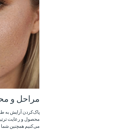
مراحل و مح
پاک‌کردن آرایش به طو
محصول و رعایت ترتیب
می‌کنیم همچنین شما م