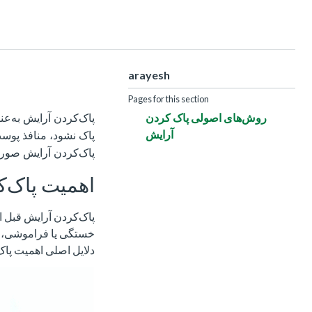
arayesh
Pages for this section
روش‌های اصولی پاک کردن
پاک‌کردن آرایش به‌عن
آرایش
پاک نشود، منافذ پو
پاک‌کردن آرایش صورت 
اهمیت پاک‌ک
پاک‌کردن آرایش قبل ا
خستگی یا فراموشی، از 
دلایل اصلی اهمیت پاک