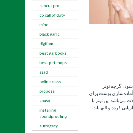
capcut pro
cp call of duty
mine
black garlic
digifom
best gaj books
best petshops
azad
online class
د. اگرچه تونر
proposal
و آماده‌سازی پوست برای
پرطرفدارترین محصولات می‌باشد این تونر با
xpasx
ابی کرده و التهابات
installing
soundproofing
surrogacy