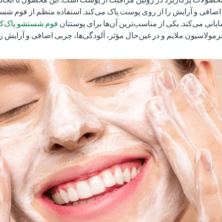
 اضافی و آرایش را از روی پوست پاک می‌کند. استفاده منظم از فوم ش
نی می‌کند. یکی از مناسب‌ترین آن‌ها برای پوستتان
فوم شستشو پاک‌کنن
ولاسیون ملایم و درعین‌حال مؤثر، آلودگی‌ها، چربی اضافی و آرایش را