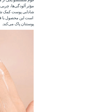
مؤثر آلودگی‌ها، چربی
شادابی پوست کمک شایا
است این محصول با فرم
پوستتان پاک می‌کند.