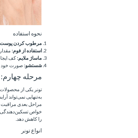
نحوه استفاده
مرطوب کردن پوست:
استفاده از فوم:
مقدار 
ماساژ ملایم:
کف ایجاد
شستشو:
صورت خود را 
مرحله چهارم: ا
تونر یکی از محصولات
به‌تنهایی نمی‌تواند آ
خواص تسکین‌دهندگی و 
را کاهش دهد.
انواع تونر