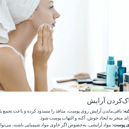
اک‌کردن آرایش
نه:
باقی‌ماندن آرایش روی پوست، منافذ را مسدود کرده و باعث تجمع با
اند منجر به ایجاد جوش، آکنه و التهاب پوست شود.
ی پوست:
مواد آرایشی، به‌خصوص اگر حاوی مواد شیمیایی باشند، می‌توا