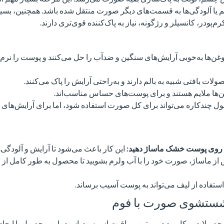
 یا آلودگی‌ها به قسمت‌های دیگر صورت منتقل شده باشد. همچنین، بس
پودر، کانسیلر و رژگونه، نیاز به پاک‌کننده قوی‌تری دارند.
وغن‌ها به‌خوبی آرایش‌های سنگین و ضدآب را حل می‌کنند و پوست را نر
لات بافتی شبیه به بالم دارند و به‌راحتی آرایش را پاک می‌کنند.
‌ها ملایم هستند و برای پوست‌های حساس مناسب‌اند.
ل چندکاره می‌تواند برای کل صورت استفاده شود، اما برای آرایش‌ها
 روی پوست خشک ماساژ دهید:
این کار باعث می‌شود تا آرایش و آلودگی‌
از ماساژ، صورت خود را با آب ولرم بشویید تا محصول به طور کامل از
ستفاده از لیف می‌تواند به پوست آسیب برساند.
شستشوی صورت با فوم
صولات پرکاربرد در روتین مراقبت از پوست است. این محصول با ایجاد