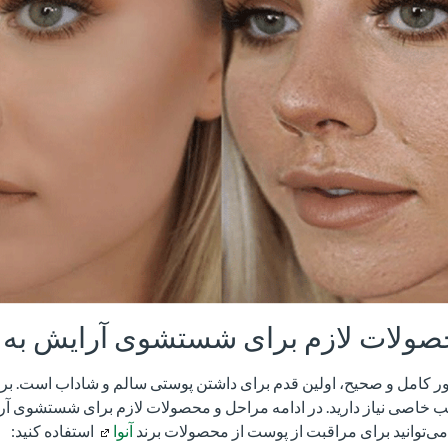
صولات لازم برای شستشوی آرایش به 
ر کامل و صحیح، اولین قدم برای داشتن پوستی سالم و شاداب است. برای
 خاصی نیاز دارید. در ادامه مراحل و محصولات لازم برای شستشوی آر
ی‌توانید برای مراقبت از پوست از محصولات برند
آنوا
استفاده کنید: