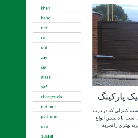
khan
hand
net
cat
onl
zay
sig
glass
saf
charger xia
net meli
ستم کنترلی که در درب
platform
است. با دانستن انواع
رید بهتری را تجربه
use
10skill