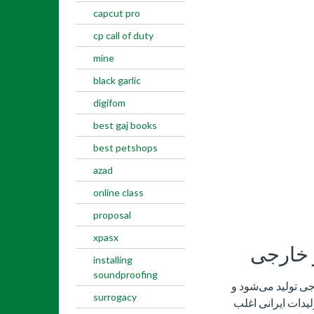
capcut pro
cp call of duty
mine
black garlic
digifom
best gaj books
best petshops
azad
online class
proposal
xpasx
 خارجی
installing
soundproofing
جی تولید می‌شود و
surrogacy
لیدات ایرانی اغلب