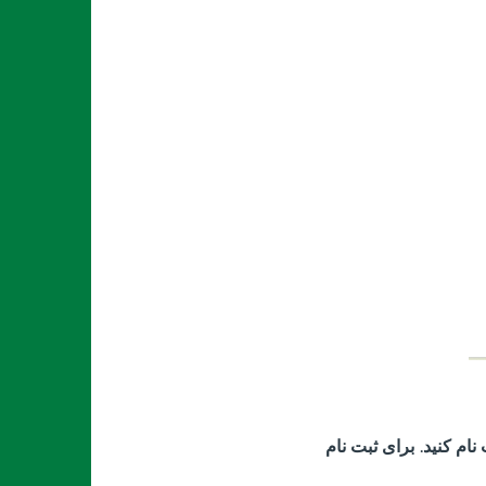
نام کنید
.
برای ثبت نام