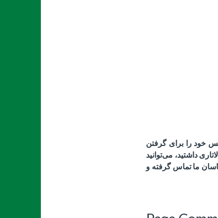
نس خود را برای گرفتن
اری داشتید، می‌توانید
اسان ما تماس گرفته و