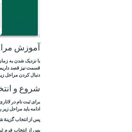
آموزش مراحل
با نزدیک شدن به زمان 
قسمت نیز قصد داریم ب
دنبال کردن مراحل زیر،
شروع و انتخا
برای ثبت نام در لاتاری
ادامه باید مراحل زیر را
پس از انتخاب گزینهٔ شر
پس از انتخاب فرم ثبت