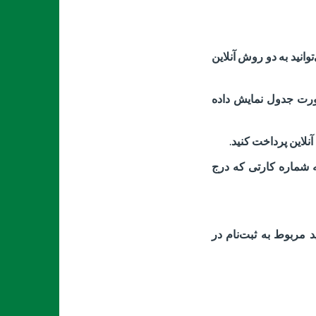
وانید به دو روش آنلاین
صورت جدول نمایش داده
آنلاین پرداخت کنید
.
 به شماره کارتی که درج
 مربوط به ثبت‌نام در