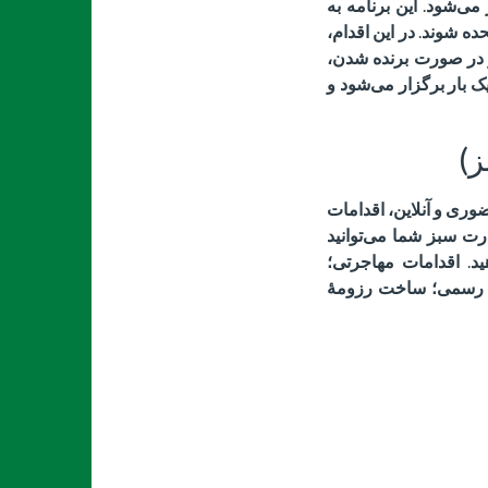
ر می‌شود
.
این برنامه به
حده شوند
.
در این اقدام،
 در صورت برنده شدن،
یک بار برگزار می‌شود و
)
وری و آنلاین، اقدامات
رت سبز شما می‌توانید
ید
.
اقدامات مهاجرتی؛
ت رسمی؛ ساخت رزومهٔ