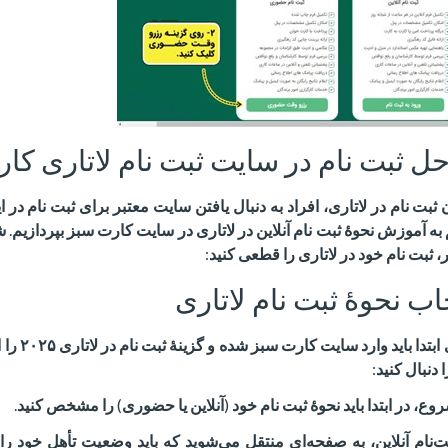
 ثبت نام در سایت ثبت نام لاتاری کا
ثبت نام در لاتاری، افراد به دنبال یافتن سایت معتبر برای ثبت نام در ا
ه آموزش نحوهٔ ثبت نام آنلاین در لاتاری در سایت کارت سبز بپردازیم
.
ش
 ثبت نام خود در لاتاری را قطعی کنید
:
ب نحوهٔ ثبت نام لاتاری
 ابتدا باید وارد سایت کارت سبز شده و گزینهٔ ثبت نام در لاتاری
۲۰۲۵
را ا
 دنبال کنید
:
وع، در ابتدا باید نحوهٔ ثبت نام خود
(
آنلاین یا حضوری
)
را مشخص کنید
.
‌نام آنلاین، به صفحه‌ای منتقل می‌شوید که باید وضعیت تأهل خود را 