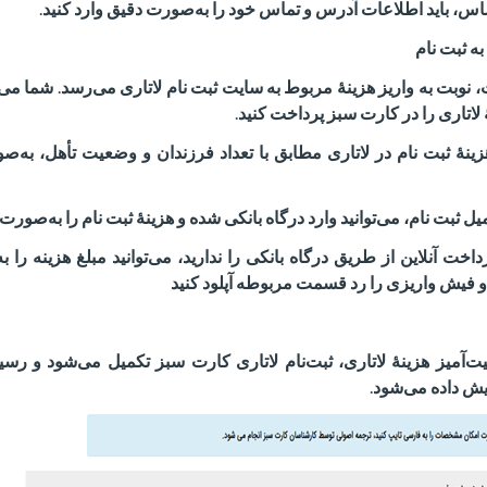
 باید اطلاعات آدرس و تماس خود را به‌صورت دقیق وارد کنید
.
ه ثبت نام
 نوبت به واریز هزینهٔ مربوط به سایت ثبت نام لاتاری می‌رسد
.
شما می‌ت
ٔ لاتاری را در کارت سبز پرداخت کنید
.
ینهٔ ثبت نام در لاتاری مطابق با تعداد فرزندان و وضعیت تأهل، به‌
 ثبت نام، می‌توانید وارد درگاه بانکی شده و هزینهٔ ثبت نام را به‌صورت 
داخت آنلاین از طریق درگاه بانکی را ندارید، می‌توانید مبلغ هزینه را
 فیش واریزی را رد قسمت مربوطه آپلود کنید
آمیز هزینهٔ لاتاری، ثبت‌نام لاتاری کارت سبز تکمیل می‌شود و رسید
ایش داده می‌شود
.