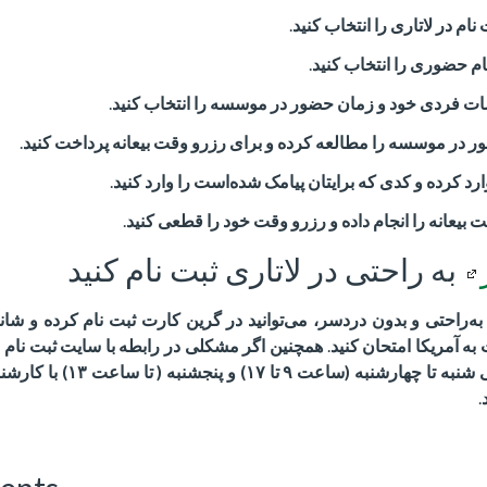
ام در لاتاری را انتخاب کنید
.
م حضوری را انتخاب کنید
.
 فردی خود و زمان حضور در موسسه را انتخاب کنید
.
 در موسسه را مطالعه کرده و برای رزرو وقت بیعانه پرداخت کنید
.
د کرده و کدی که برایتان پیامک شده‌است را وارد کنید
.
ت بیعانه را انجام داده و رزرو وقت خود را قطعی کنید
.
به ‌راحتی در لاتاری ثبت نام کنید
ه‌راحتی و بدون دردسر، می‌توانید در گرین کارت ثبت نام کرده و شا
به آمریکا امتحان کنید
.
همچنین اگر مشکلی در رابطه با سایت ثبت نام لات
 شنبه تا چهارشنبه (ساعت
۹
تا
۱۷
) و پنجشنبه ( تا ساعت
۱۳)
با کارشن
.