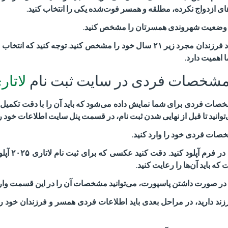
‌های ازدواج نکرده، مطلقه و همسر فوت‌شده یکی را انتخاب کنید
.
ید وضعیت شهروندی همسرتان را مشخص کنید
.
اد فرزندان مجرد زیر
۲۱
سال خود را مشخص کنید
.
توجه کنید که انتخاب 
 اهمیت دارد
.
مشخصات فردی در سایت ثبت نام
لاتار
ات فردی برای شما نمایش داده می‌شود که باید آن را با دقت تکمیل 
‌توانید تا قبل از نهایی شدن ثبت نام، در قسمت پنل سایت اطلاعات خود ر
شخصات فردی خود را وارد کنید
.
 فرم آپلود کنید
.
دقت کنید عکسی که برای ثبت نام لاتاری
۲۰۲۵
آپلو
باید آن‌ها را رعایت کنید
.
ر صورت داشتن پاسپورت، می‌توانید مشخصات آن را در این قسمت وارد
زند دارید، در مراحل بعدی باید اطلاعات فردی همسر و فرزندان خود ر