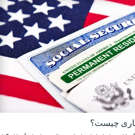
تاری چیست؟