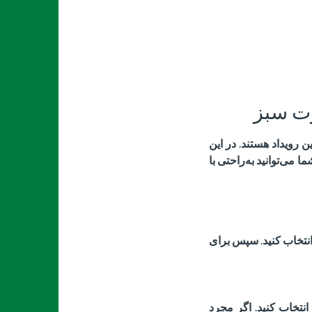
رت سبز
ین رویداد هستند
.
در این
ما می‌توانید به‌راحتی با
نتخاب کنید
.
سپس برای
انتخاب کنید
.
اگر مجرد