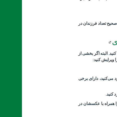
صحیح تعداد فرزندان در
ی
کنید
.
البته اگر بخشی از
ا ویرایش کنید
:
د می‌کنید، دارای برخی
 کنید
.
ا همراه با عکسشان در