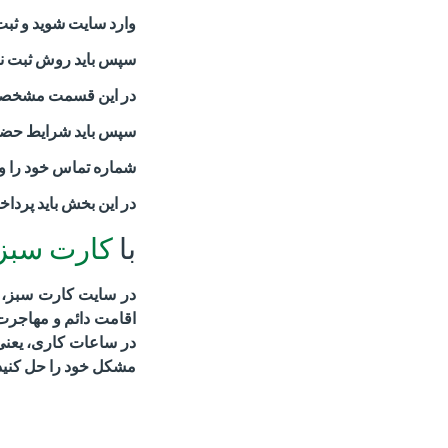
وارد سایت شوید و ثبت ن
سپس باید روش ثبت نا
در این قسمت مشخصات
سپس باید شرایط حضور
شماره تماس خود را وار
در این بخش باید پرداخ
با
کارت سبز
در سایت کارت سبز، ب
اقامت دائم و مهاجرت 
در ساعات کاری، یعنی
مشکل خود را حل کنید