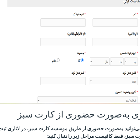
اری به‌صورت حضوری از کارت سبز
ی‌توانید به‌صورت حضوری از طریق موسسه کارت سبز، در لاتاری ثبت 
ت سبز، فقط کافیست مراحل زیر را دنبال کنید
: