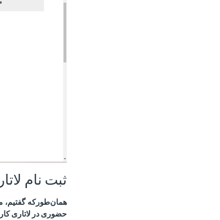
ثبت نام لات
همان‌طورکه گفتیم، م
حضوری در لاتاری
کار