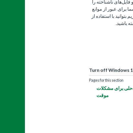
 فایل‌های ناشناخته را
ا برای عبور از موانع
بتوانید با استفاده از
Turn off Windows 1
Pages for this section
ن آنتی ویروس ویندوز 10: راه‌حلی برای مشکلات
موقت