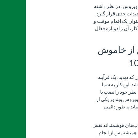
ی‌ویروس، در نظر داشته
دات جدی قرار گیرد.
عنوان یک اقدام موقت و
ار، آن را دوباره فعال
 از خاموش
س ویندوز 10، همان‌طور که دیدید، یک فرآیند
شد. این کار به شما
نظر خود را نصب یا
ی‌ویروس ویندوز یکی از
ید به‌طور دائمی
خاب‌های هوشمندانه نقش
 همیشه پس از انجام