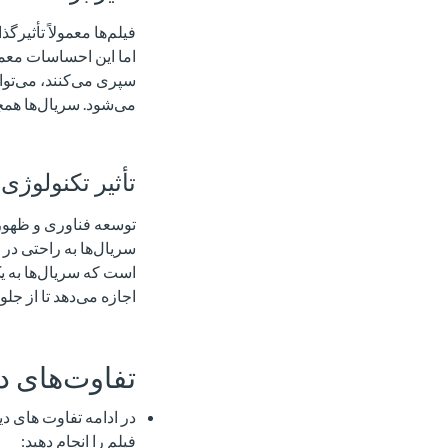
فیلم‌ها معمولاً تأثیر
اما این احساسات معمو
سپری می‌کنند، می‌توان
می‌شود. سریال‌ها همچن
تأثیر تکنولوژی 
توسعه فناوری و ظهور 
سریال‌ها به راحتی در
است که سریال‌ها به ی
اجازه می‌دهد تا از جلو
تفاوت‌های د
در ادامه تفاوت ‌های دی
فیلم را انجام دهید: