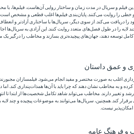
ادین فیلم و سریال در مدت زمان و ساختار روایی آن‌هاست. فیلم‌ها، با
 و خطی را روایت می‌کنند. پایان‌بندی فیلم‌ها اغلب قطعی و مشخص است 
 را دریافت می‌کند. از سوی دیگر، سریال‌ها با ساختاری آزادتر و انعطاف‌پ
د لایه را در طول فصل‌های متعدد روایت کنند. این آزادی به سریال‌ها اجاز
امل توسعه دهند، جهان‌های پیچیده‌تری بسازند و مخاطب را درگیر یک 
 و عمق داستان
ردازی اغلب به صورت مختصر و مفید انجام می‌شود. فیلمسازان مجبورند
ه و به مخاطب نشان دهند که چرا باید با آن‌ها همذات‌پنداری کند. اما 
و تغییر دارند. مخاطب می‌تواند شاهد تکامل شخصیت‌ها از ابتدا تا انته
برقرار کند. همچنین، سریال‌ها می‌توانند به موضوعات پیچیده و چند لایه بپر
مکان‌پذیر نیست.
ب و فرهنگ عامه