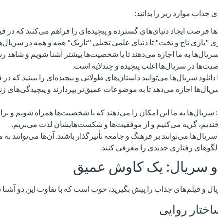
ی جذاب موارد زیر را بدانید:
ا فرصت ایجاد دنیای‌های گسترده و پیچیده‌ای را فراهم می‌کنند که در فیل
زی "بازی تاج و تخت" تا دنیای علمی تخیلی "تاریک" همه و همه در سریال‌ه
ال‌ها به ما اجازه می‌دهند تا با شخصیت‌ها بیشتر آشنا شویم و شاهد رشد
ت‌ها در سریال‌ها اغلب پیچیده و چندلایه است.
انلود سریال‌ها می‌توانید داستان‌های طولانی و پیچیده‌ای را ببینید که در ف
یال‌ها اجازه می‌دهد تا به موضوعات عمیق‌تر بپردازند و پیچیدگی‌های زن
ریال‌ها به ما این امکان را می‌دهند که با شخصیت‌ها همراه شویم و برا
می‌خندیم، گریه می‌کنیم و از موفقیت‌ها و شکست‌هایشان لذت می‌بریم.
سریال‌ها می‌توانند بر فرهنگ و جامعه تأثیرگذار باشند. آن‌ها می‌توانند 
لگوهای رفتاری جدیدی را معرفی کنند.
و سریال: یک کاوش عمیق
ریال و فیلم‌های جذاب را پیش بگیرید، خوب است که با تفاوت این دو آشنا 
ختار روایی