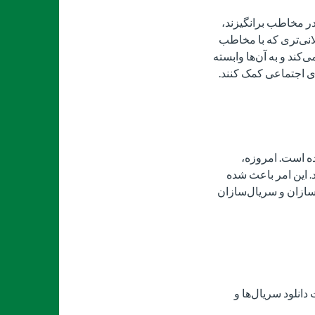
 در مخاطب برانگیزند،
انی‌تری که با مخاطب
کند و به آن‌ها وابسته
ای اجتماعی کمک کنند.
ده است. امروزه،
. این امر باعث شده
مسازان و سریال‌سازان
دانلود سریال‌ها و