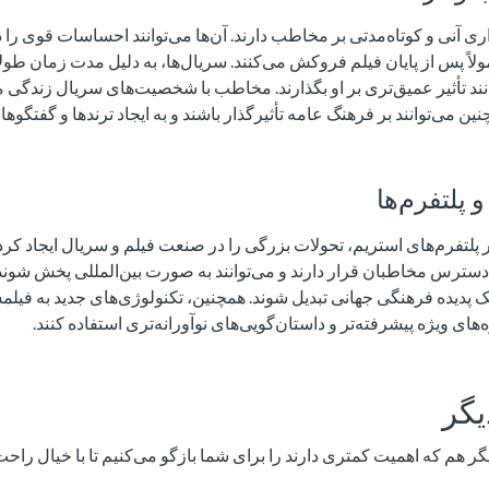
گذاری آنی و کوتاه‌مدتی بر مخاطب دارند. آن‌ها می‌توانند احساسات قوی را
لاً پس از پایان فیلم فروکش می‌کنند. سریال‌ها، به دلیل مدت زمان طول
ند تأثیر عمیق‌تری بر او بگذارند. مخاطب با شخصیت‌های سریال زندگی می‌
ین می‌توانند بر فرهنگ عامه تأثیرگذار باشند و به ایجاد ترندها و گفتگوه
و پلتفرم‌ها
پلتفرم‌های استریم، تحولات بزرگی را در صنعت فیلم و سریال ایجاد کر
 دسترس مخاطبان قرار دارند و می‌توانند به صورت بین‌المللی پخش شوند
ک پدیده فرهنگی جهانی تبدیل شوند. همچنین، تکنولوژی‌های جدید به فیل
ه‌های ویژه پیشرفته‌تر و داستان‌گویی‌های نوآورانه‌تری استفاده کنند.
یگر
گر هم که اهمیت کمتری دارند را برای شما بازگو می‌کنیم تا با خیال راحت 