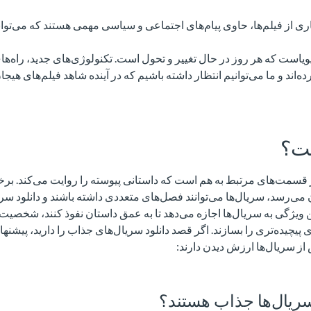
ری از فیلم‌ها، حاوی پیام‌های اجتماعی و سیاسی مهمی هستند که می‌توان
پویاست که هر روز در حال تغییر و تحول است. تکنولوژی‌های جدید، راه‌ها
ده‌اند و ما می‌توانیم انتظار داشته باشیم که در آینده شاهد فیلم‌های هیجان
ت؟
قسمت‌های مرتبط به هم است که داستانی پیوسته را روایت می‌کند. برخ
 می‌رسد، سریال‌ها می‌توانند فصل‌های متعددی داشته باشند و دانلود 
ویژگی به سریال‌ها اجازه می‌دهد تا به عمق داستان نفوذ کنند، شخصیت‌ه
 پیچیده‌تری را بسازند. اگر قصد دانلود سریال‌های جذاب را دارید، پیشنها
 از سریال‌ها ارزش دیدن دارند:
ریال‌ها جذاب هستند؟