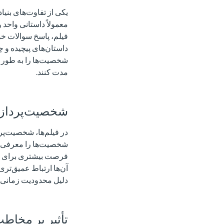
یکی از تفاوت‌های بنی
معمولاً داستانی واحد
فیلم، پاسخ سوالات خود
داستان‌های پیچیده و چن
شخصیت‌ها را به طور ک
مدت کنند.
شخصیت‌پردازی
در فیلم‌ها، شخصیت‌پ
شخصیت‌ها را معرفی کرد
فرصت بیشتری برای رشد 
آن‌ها ارتباط عمیق‌تری 
دلیل محدودیت زمانی ا
تأثیر بر مخاط