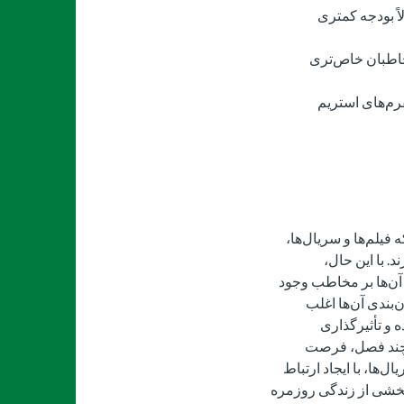
اً بودجه کمتری
خاطبان خاص‌تری
فرم‌های استریم
فیلم‌ها و سریال‌ها،
. با این حال،
آن‌ها بر مخاطب وجود
‌بندی آن‌ها اغلب
 و تأثیرگذاری
ی چند فصل، فرصت
‌ها، با ایجاد ارتباط
 بخشی از زندگی روزمره