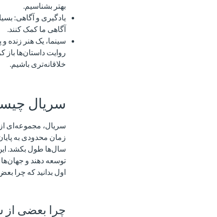
بهتر بشناسیم.
یادگیری و آگاهی: بسیا
آگاهی ما کمک کنند.
سینما، یک هنر زنده و 
روایت داستان‌ها باز کر
خلاقانه‌تری باشیم.
سریال چیس
سریال، مجموعه‌ای از 
زمان محدودی به پایان
سال‌ها طول بکشد. این 
توسعه دهند و جهان‌های
اول بدانید که چرا بعض
چرا بعضی از س