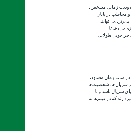
 محدودیت زمانی مشخص،
و مخاطب در پایان
ذیرتر، می‌توانند
ه می‌دهد تا
ماجراجویی طولانی
 در مدت زمان محدود،
در سریال‌ها، شخصیت‌ها
ای سریال باشد و با
دازند که در فیلم‌ها به