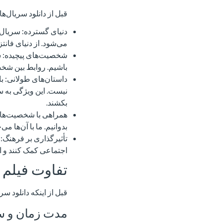
قبل از دانلود سریال‌ها
دنیای گسترده: سریال‌ه
می‌شود. از دنیای فانت
شخصیت‌های پیچیده: سری
باشیم. روابط بین شخصی
داستان‌های طولانی: با د
نیست. این ویژگی به سر
بکشند.
همراهی با شخصیت‌ها: س
بدوانیم. ما با آن‌ها 
تأثیرگذاری بر فرهنگ: 
اجتماعی کمک کنند و ا
تفاوت فیلم 
قبل از اینکه دانلود س
مدت زمان و سا